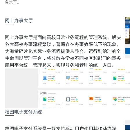
务水平。
网上办事大厅
网上办事大厅是面向高校日常业务流程的管理系统。解决
各大高校办事流程繁琐，普遍存在办事效率低下的现象。
为海量碎片化实际业务流程提供从整合、运行到治理的全
生命周期管理平台，将分散在学校不同校区和部门的事务
应用平台统一管理起来，实现服务和管理的统一入口。
校园电子支付系统
校园电子支付系统是一款支持移动用户使用其移动终端