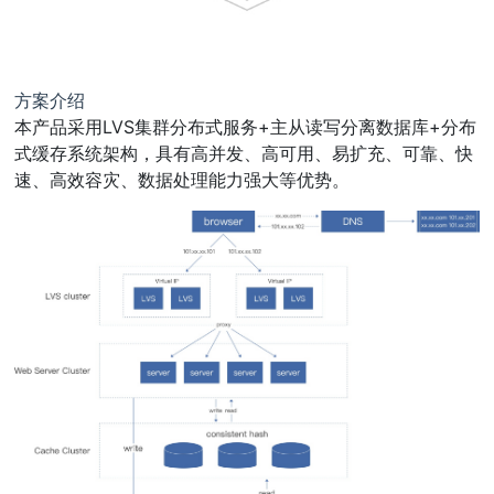
方案介绍
本产品采用LVS集群分布式服务+主从读写分离数据库+分布
式缓存系统架构，具有高并发、高可用、易扩充、可靠、快
速、高效容灾、数据处理能力强大等优势。