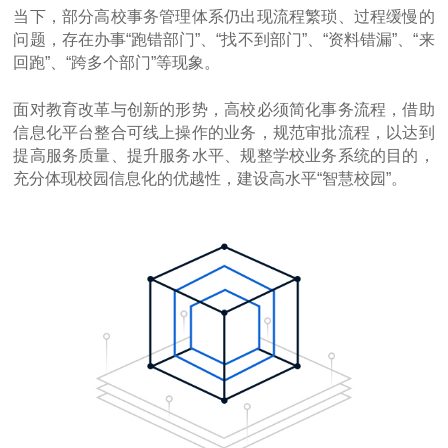
当下，部分高校事务管理体系仍出现流程繁琐、过程缓慢的
点击提交
问题，存在办事“跑错部门”、“找不到部门”、“资料错漏”、“来
回跑”、“跨多个部门”等现象。
面对教育改革与创新的形势，高校必须简化事务流程，借助
信息化平台整合可线上操作的业务，规范审批流程，以达到
提高服务质量、提升服务水平、规整学校业务系统的目的，
充分体现校园信息化的优越性，建设高水平“智慧校园”。