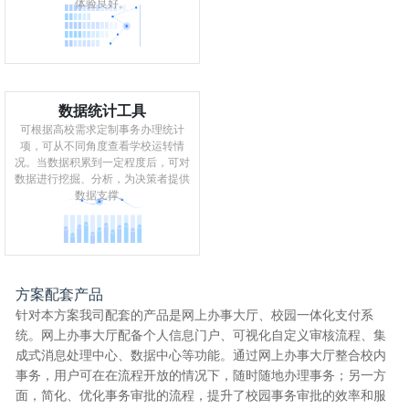
体验良好。
数据统计工具
可根据高校需求定制事务办理统计
项，可从不同角度查看学校运转情
况。当数据积累到一定程度后，可对
数据进行挖掘、分析，为决策者提供
数据支撑。
方案配套产品
针对本方案我司配套的产品是网上办事大厅、校园一体化支付系
统。网上办事大厅配备个人信息门户、可视化自定义审核流程、集
成式消息处理中心、数据中心等功能。通过网上办事大厅整合校内
事务，用户可在在流程开放的情况下，随时随地办理事务；另一方
面，简化、优化事务审批的流程，提升了校园事务审批的效率和服