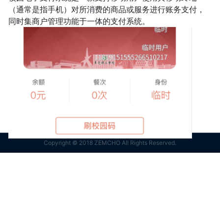
（通常是指手机）对所消费的商品或服务进行账务支付，
同时集商户管理功能于一体的支付系统。
Copyright © 2018 ZEMCHO All Rights Reserved.