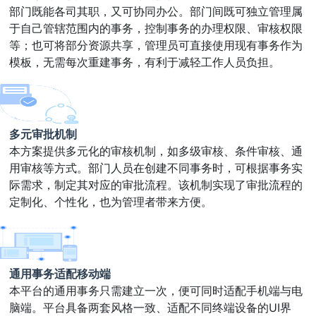
部门既能各司其职，又可协同办公。部门间既可独立管理属
于自己管辖范围内的事务，控制事务的办理权限、审核权限
等；也可将部分资源共享，管理员可直接使用现有事务作为
模板，无需每次重建事务，有利于减轻工作人员负担。
多元审批机制
本方案提供多元化的审核机制，如多级审核、条件审核、通
用审核等方式。部门人员在创建不同事务时，可根据事务实
际需求，制定其对应的审批流程。该机制实现了审批流程的
定制化、个性化，也为管理者带来方便。
通用事务适配移动端
本平台的通用事务只需建立一次，便可同时适配手机端与电
脑端。平台具备两套风格一致、适配不同终端设备的UI界