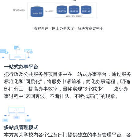
流程再造（网上办事大厅）解决方案架构图
一站式办事平台
把行政及公共服务等项目集中在一站式办事平台，通过服务
标准化和“同质化”，将服务申请前移，简化办事流程，明确
部门分工，提高办事效率，最终实现“3个减少”——减少办
事过程中“来回奔波、不断排队、不断找部门”的现象。
多站点管理模式
本方案为学校内各个业务部门提供独立的事务管理平台，各