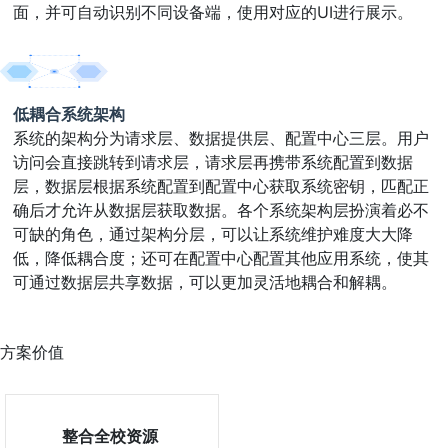
面，并可自动识别不同设备端，使用对应的UI进行展示。
低耦合系统架构
系统的架构分为请求层、数据提供层、配置中心三层。用户
访问会直接跳转到请求层，请求层再携带系统配置到数据
层，数据层根据系统配置到配置中心获取系统密钥，匹配正
确后才允许从数据层获取数据。各个系统架构层扮演着必不
可缺的角色，通过架构分层，可以让系统维护难度大大降
低，降低耦合度；还可在配置中心配置其他应用系统，使其
可通过数据层共享数据，可以更加灵活地耦合和解耦。
方案价值
整合全校资源