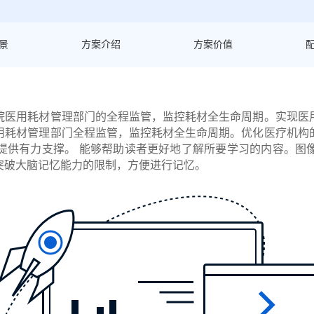
景
方案介绍
方案价值
点击提交
院医用耗材管理部门的全程监管，监控耗材全生命周期。实现医
用耗材管理部门全程监管，监控耗材全生命周期。优化医疗机构
提供有力支撑。 能够帮助读者更好地了解所要学习的内容。图
突破大脑记忆能力的限制，方便进行记忆。