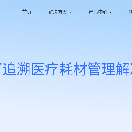
首页
解决方案
产品中心
▼
▼
可追溯医疗耗材管理解
联系我们
商业合作
意见反馈
电子邮箱
*
*
备注信息
*