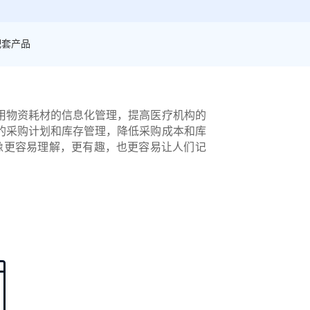
配套产品
用物资耗材的信息化管理，提高医疗机构的
的采购计划和库存管理，降低采购成本和库
像更容易理解，更有趣，也更容易让人们记