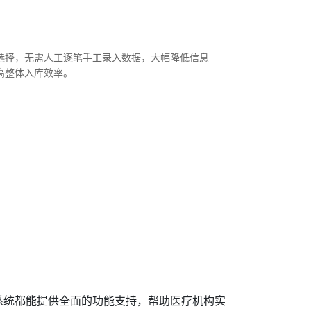
选择，无需人工逐笔手工录入数据，大幅降低信息
高整体入库效率。
系统都能提供全面的功能支持，帮助医疗机构实