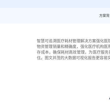
方案背
智慧可追溯医疗耗材管理解决方案强化医
物资管理销量和精确度，强化医疗机构医
存成本，确保耗材高效管理，为医疗服务
住。图文并茂的大数据可视化报告更容易