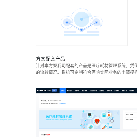
方案配套产品
针对本方案我司配套的产品是医疗耗材管理系统。凭借
的流转情况。系统可定制符合医院实际业务的申请模