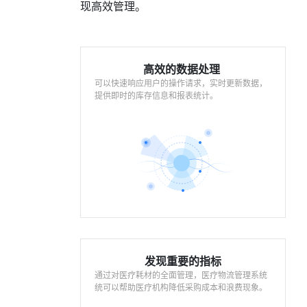
现高效管理。
高效的数据处理
可以快速响应用户的操作请求，实时更新数据，
提供即时的库存信息和报表统计。
发现重要的指标
通过对医疗耗材的全面管理，医疗物流管理系统
统可以帮助医疗机构降低采购成本和浪费现象。