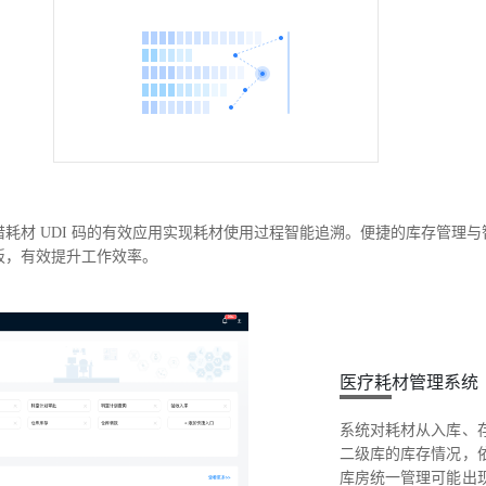
耗材 UDI 码的有效应用实现耗材使用过程智能追溯。便捷的库存管理
板，有效提升工作效率。
医疗耗材管理系统
系统对耗材从入库、
二级库的库存情况，
库房统一管理可能出