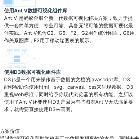
使用Ant V数据可视化组件库
Ant V 是蚂蚁金服全新一代数据可视化解决方案，致力于提
供一套简单方便、专业可靠、具备无限可能的数据可视化最
佳实践。Ant V包含G2、G6、F2。G2用作统计图库，G6用
作关系图库，F2用于移动端图表的展示。
使用D3数据可视化组件库
D3.js是一个用来操作基于数据的文档的javascript库。D3
能够帮助你使用html、svg、canvas、css来呈现数据。D3
重视web标准，同时给予你现代浏览器的所有功能。之所以
使用了Ant V,还要使用D3,是因为有些图表Ant V无法满足要
求，就需要直接使用D3来画图。
方案价值
通过数据可视化帮助学校基于大数据发现事物的本质、预测未来