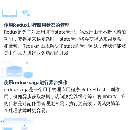
​​​​​​​​​​​​​​​​​​​​​
使用Redux进行应用状态的管理
Redux是为了对应用进行state管理。当应用由于不断地增加
功能，变得越来越复杂时，state管理将会变得越来越复杂
和麻烦。Redux的出现解决了state的管理问题，使我们能够
集中注意力进行业务功能的开发
使用redux-saga进行异步操作
redux-saga是一个用于管理应用程序 Side Effect（副作
用，例如异步获取数据，访问浏览器缓存等）的 library，它
的目标是让副作用管理更容易，执行更高效，测试更简单，
在处理故障时更容易。