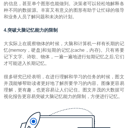
的信息，甚至单个图形也能做到。决策者可以轻松地解释各
种不同的数据源。丰富又有意义的图形有助于让忙碌的领导
和业务人员了解问题和未决的计划。
4.突破大脑记忆能力的限制
大实际上在观察物体的时候，大脑和计算机一样有长期的记
忆(memory，硬盘)和短期的记忆(cache，内存)。只有将要
记下文字、诗歌、物体，一遍一遍地进行短期记忆之后,它们
才可能进入长期记忆。
很多研究已经表明，在进行理解和学习的任务的时候，图文
并茂能够帮助读者更好地了解所要学习的内容。图像更容易
理解，更有趣，也更容易让人们记住。图文并茂的大数据可
视化报告更容易突破大脑记忆能力的限制，方便进行记忆。