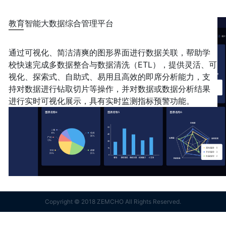
教育智能大数据综合管理平台
通过可视化、简洁清爽的图形界面进行数据关联，帮助学
校快速完成多数据整合与数据清洗（ETL），提供灵活、可
视化、探索式、自助式、易用且高效的即席分析能力，支
持对数据进行钻取切片等操作，并对数据或数据分析结果
进行实时可视化展示，具有实时监测指标预警功能。
Copyright © 2018 ZEMCHO All Rights Reserved.