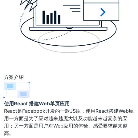
方案介绍
使用React 搭建Web单页应用
React是Facebook开发的一款JS库，使用React搭建Web应
用一方面是为了应对越来越庞大以及功能越来越复杂的应
用；另一方面是用户对Web应用的体验、感受要求越来越
高。