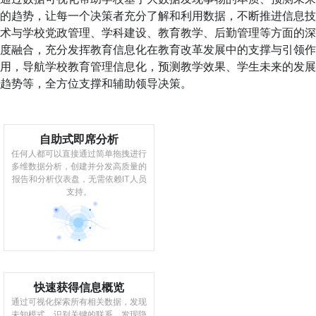
的趋势，让每一个决策者充分了解和利用数据，不断推进信息技
术与学校党政管理、学科建设、教育教学、后勤管理等方面的深
度融合，充分发挥教育信息化在教育改革发展中的支撑与引领作
用，导航学校教育管理信息化，预测教学效果、学生未来的发展
趋势等，全方位支撑和辅助领导决策。
自助式即席分析
任何人都可以直接通过简单拖拽进行
多维数据分析，创建并分发高质量的
报告和分析仪表盘，无需依赖IT人员
支持。
快速获得信息概览
通过可视化探索所有相关数据，发现
未知模式，识别关键的联系，发现隐