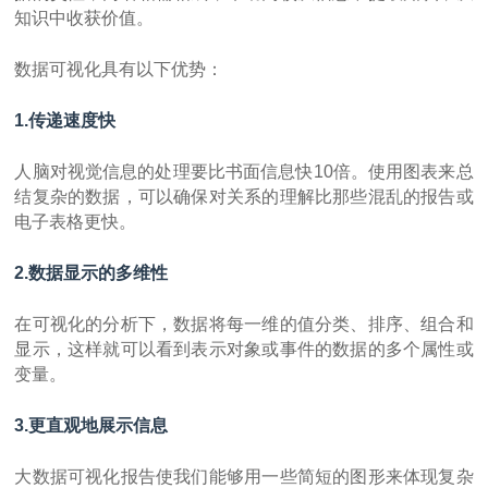
知识中收获价值。
点击提交
数据可视化具有以下优势：
1.传递速度快
人脑对视觉信息的处理要比书面信息快10倍。使用图表来总
结复杂的数据，可以确保对关系的理解比那些混乱的报告或
电子表格更快。
2.数据显示的多维性
在可视化的分析下，数据将每一维的值分类、排序、组合和
显示，这样就可以看到表示对象或事件的数据的多个属性或
变量。
3.更直观地展示信息
大数据可视化报告使我们能够用一些简短的图形来体现复杂