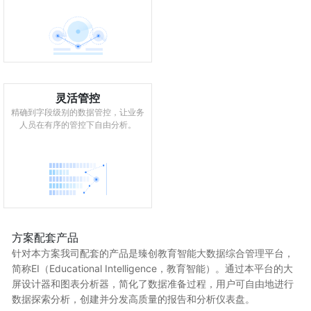
灵活管控
精确到字段级别的数据管控，让业务
人员在有序的管控下自由分析。
方案配套产品
针对本方案我司配套的产品是臻创教育智能大数据综合管理平台，
简称EI（Educational Intelligence，教育智能）。通过本平台的大
屏设计器和图表分析器，简化了数据准备过程，用户可自由地进行
数据探索分析，创建并分发高质量的报告和分析仪表盘。