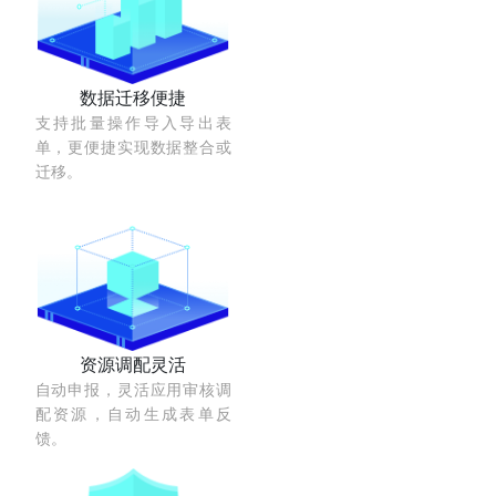
数据迁移便捷
支持批量操作导入导出表
单，更便捷实现数据整合或
迁移。
资源调配灵活
自动申报，灵活应用审核调
配资源，自动生成表单反
馈。