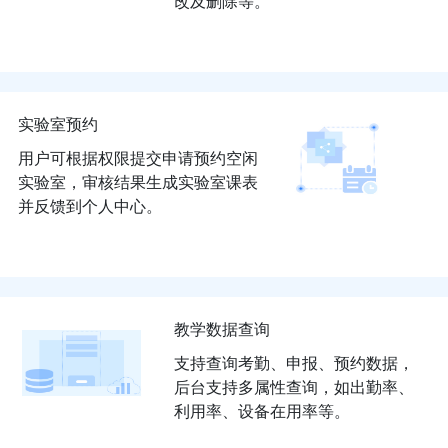
改及删除等。
实验室预约
用户可根据权限提交申请预约空闲
实验室，审核结果生成实验室课表
并反馈到个人中心。
教学数据查询
支持查询考勤、申报、预约数据，
后台支持多属性查询，如出勤率、
利用率、设备在用率等。