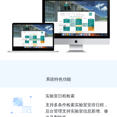
点击提交
系统特色功能
实验室日程检索
支持多条件检索实验室安排日程，
后台管理支持实验室信息新增、修