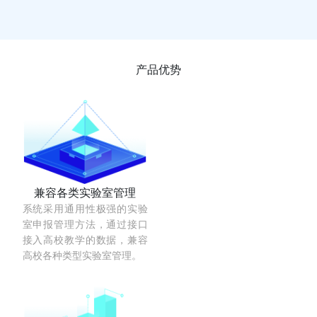
产品优势
兼容各类实验室管理
系统采用通用性极强的实验
室申报管理方法，通过接口
接入高校教学的数据，兼容
高校各种类型实验室管理。