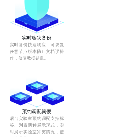
实时容灾备份
实时备份快速响应，可恢复
任意节点版本防止文档误操
作，修复数据错乱。
预约调配简便
后台实验室预约调配支持标
签、列表两种展示形式，实
时展示实验室冲突情况，便