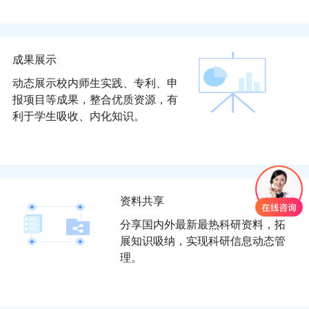
成果展示
动态展示校内师生实践、专利、申
报项目等成果，整合优质资源，有
利于学生吸收、内化知识。
资料共享
分享国内外最新最热科研资料，拓
展知识吸纳，实现科研信息动态管
理。